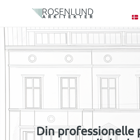
Din professionelle 