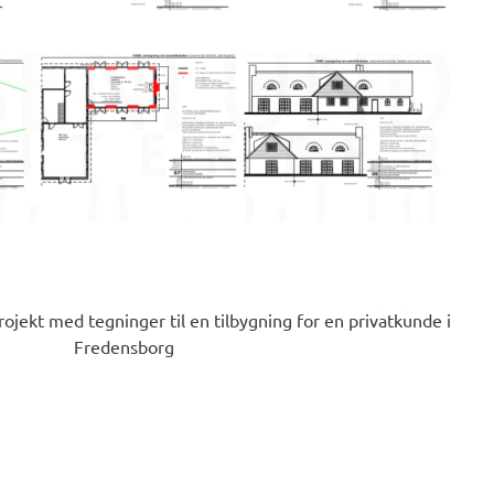
ojekt med tegninger til en tilbygning for en privatkunde i
Fredensborg