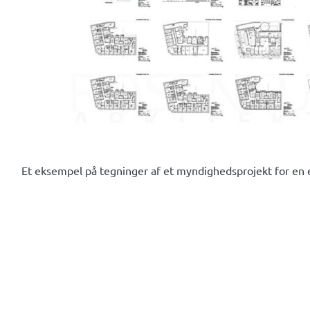
Et eksempel på tegninger af et myndighedsprojekt for en