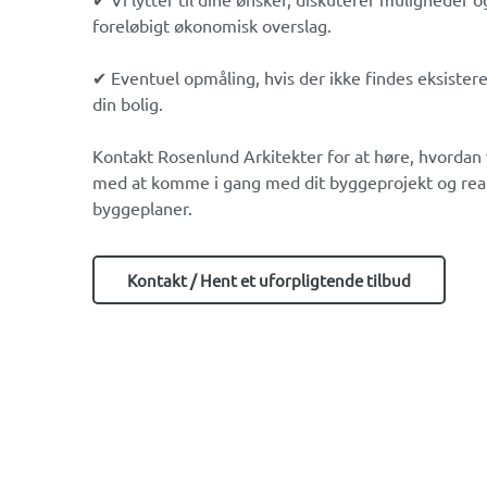
foreløbigt økonomisk overslag.
✔ Eventuel opmåling, hvis der ikke findes eksister
din bolig.
Kontakt Rosenlund Arkitekter for at høre, hvordan 
med at komme i gang med dit byggeprojekt og real
byggeplaner.
Kontakt / Hent et uforpligtende tilbud